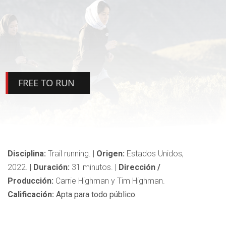
FREE TO RUN
Disciplina:
Trail running.
|
Origen:
Estados Unidos,
2022.
|
Duración:
31
minutos.
|
Dirección /
Producción:
Carrie Highman y Tim Highman.
Calificación:
Apta para todo público.