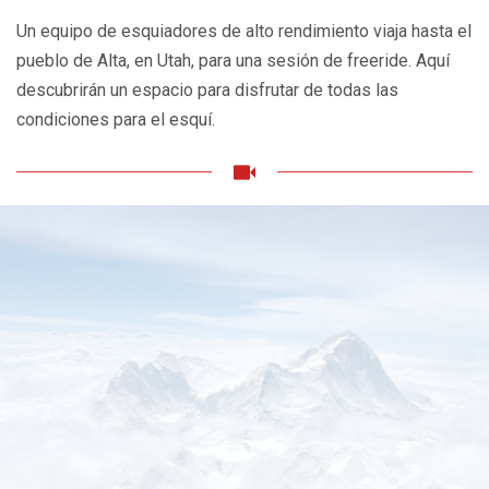
Un equipo de esquiadores de alto rendimiento viaja hasta el
pueblo de Alta, en Utah, para una sesión de freeride. Aquí
descubrirán un espacio para disfrutar de todas las
condiciones para el esquí.