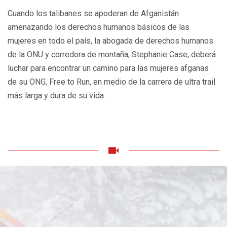
Cuando los talibanes se apoderan de Afganistán
amenazando los derechos humanos básicos de las
mujeres en todo el país, la abogada de derechos humanos
de la ONU y corredora de montaña, Stephanie Case, deberá
luchar para encontrar un camino para las mujeres afganas
de su ONG, Free to Run, en medio de la carrera de ultra trail
más larga y dura de su vida.