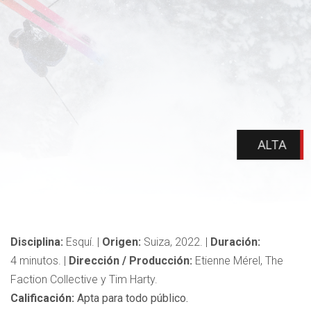
ALTA
Disciplina:
Esquí.
|
Origen:
Suiza, 2022.
|
Duración:
4
minutos.
|
Dirección / Producción:
Etienne Mérel, The
Faction Collective y Tim Harty.
Calificación:
Apta para todo público.