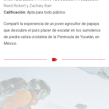
Reed Rickert y Zachary Barr.
Calificación:
Apta para todo público.
Compartí la experiencia de un joven agricultor de papaya
que descubre el puro placer de escalar en los sumideros
de piedra caliza cristalina de la Península de Yucatán, en
México.