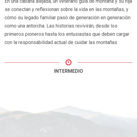
En una cabaña alejada, un veterano guía de montaña y su hija
se conectan y reflexionan sobre la vida en las montañas, y
cómo su legado familiar pasó de generación en generación
como una antorcha. Las historias revivirán, desde los
primeros pioneros hasta los entusiastas que deben cargar
con la responsabilidad actual de cuidar las montañas.
INTERMEDIO