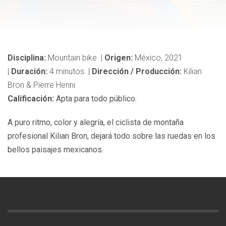
Disciplina:
Mountain bike.
|
Origen:
México, 2021
|
Duración:
4
minutos.
|
Dirección / Producción:
Kilian
Bron & Pierre Henni
Calificación:
Apta para todo público.
A puro ritmo, color y alegría, el ciclista de montaña
profesional Kilian Bron, dejará todo sobre las ruedas en los
bellos paisajes mexicanos.