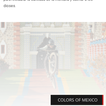
dioses.
COLORS OF MEXICO