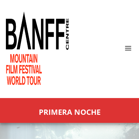
PRIMERA NOCHE