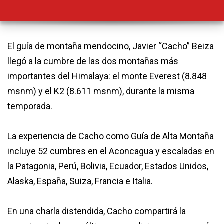
El guía de montaña mendocino, Javier “Cacho” Beiza
llegó a la cumbre de las dos montañas más
importantes del Himalaya: el monte Everest (8.848
msnm) y el K2 (8.611 msnm), durante la misma
temporada.
La experiencia de Cacho como Guía de Alta Montaña
incluye 52 cumbres en el Aconcagua y escaladas en
la Patagonia, Perú, Bolivia, Ecuador, Estados Unidos,
Alaska, España, Suiza, Francia e Italia.
En una charla distendida, Cacho compartirá la